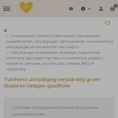
0
Trouwkaarten, Save the Date kaarten, menukaarten,
bedankkaarten, uitnodigingen, verhuiskaarten, housewarming
uitnodigingen en kerstkaarten van Lillybird
Uitnodigingen kinderfeestje, doopfeest, babyshower,
communie, geslaagd, high tea, housewarming, jubileum,
kerstdiner, pensioen, save the dat, tuinfeest, BBQ of
verjaardag.
Tuinfeest uitnodiging verjaardag groen
bladeren lampjes goudfolie
Combineer met bijpassende kaarten en producten
Luxe papiersoorten