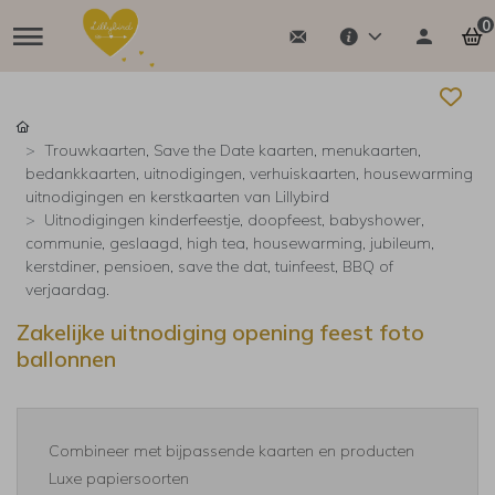
0
Trouwkaarten, Save the Date kaarten, menukaarten,
bedankkaarten, uitnodigingen, verhuiskaarten, housewarming
uitnodigingen en kerstkaarten van Lillybird
Uitnodigingen kinderfeestje, doopfeest, babyshower,
communie, geslaagd, high tea, housewarming, jubileum,
kerstdiner, pensioen, save the dat, tuinfeest, BBQ of
verjaardag.
Zakelijke uitnodiging opening feest foto
ballonnen
Combineer met bijpassende kaarten en producten
Luxe papiersoorten