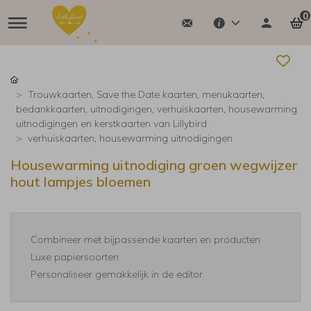
0
Trouwkaarten, Save the Date kaarten, menukaarten,
bedankkaarten, uitnodigingen, verhuiskaarten, housewarming
uitnodigingen en kerstkaarten van Lillybird
verhuiskaarten, housewarming uitnodigingen
Housewarming uitnodiging groen wegwijzer
hout lampjes bloemen
Combineer met bijpassende kaarten en producten
Luxe papiersoorten
Personaliseer gemakkelijk in de editor