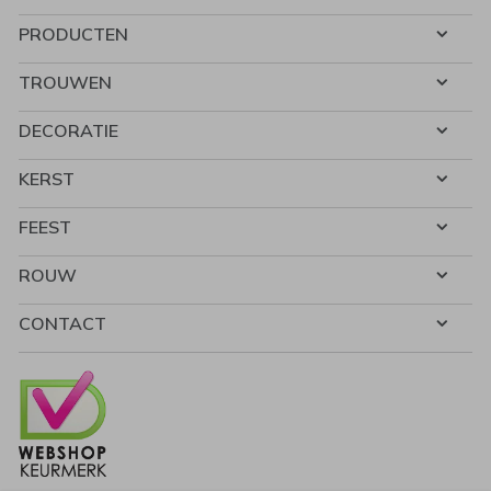
PRODUCTEN
TROUWEN
DECORATIE
KERST
FEEST
ROUW
CONTACT