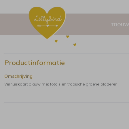
TROUW
Productinformatie
Omschrijving
Verhuiskaart blauw met foto's en tropische groene bladeren.