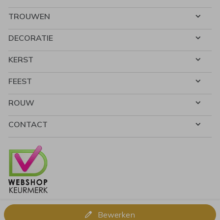
TROUWEN
DECORATIE
KERST
FEEST
ROUW
CONTACT
Bewerken