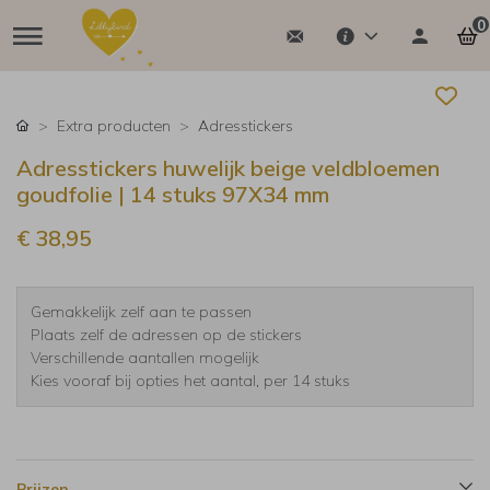
0
Extra producten
Adresstickers
Adresstickers huwelijk beige veldbloemen
goudfolie | 14 stuks 97X34 mm
€ 38,95
Gemakkelijk zelf aan te passen
Plaats zelf de adressen op de stickers
Verschillende aantallen mogelijk
Kies vooraf bij opties het aantal, per 14 stuks
Prijzen