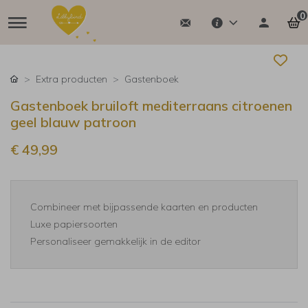
0
Extra producten
Gastenboek
Gastenboek bruiloft mediterraans citroenen
geel blauw patroon
€ 49,99
Combineer met bijpassende kaarten en producten
Luxe papiersoorten
Personaliseer gemakkelijk in de editor