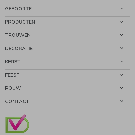
GEBOORTE
PRODUCTEN
TROUWEN
DECORATIE
KERST
FEEST
ROUW
CONTACT