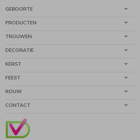
GEBOORTE
PRODUCTEN
TROUWEN
DECORATIE
KERST
FEEST
ROUW
CONTACT