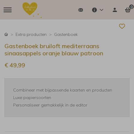
0
Extra producten
Gastenboek
Gastenboek bruiloft mediterraans
sinaasappels oranje blauw patroon
€ 49,99
Combineer met bijpassende kaarten en producten
Luxe papiersoorten
Personaliseer gemakkelijk in de editor