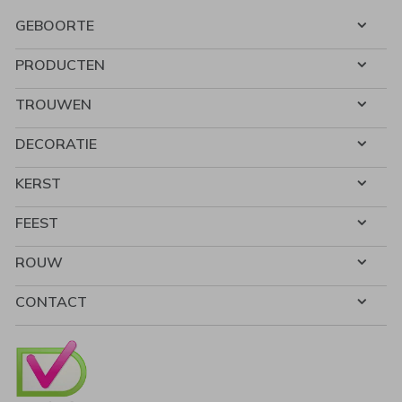
GEBOORTE
PRODUCTEN
TROUWEN
DECORATIE
KERST
FEEST
ROUW
CONTACT