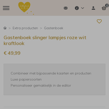
0
Extra producten
Gastenboek
Gastenboek slinger lampjes roze wit
kraftlook
€ 49,99
Combineer met bijpassende kaarten en producten
Luxe papiersoorten
Personaliseer gemakkelijk in de editor