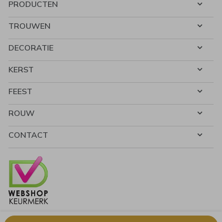
PRODUCTEN
TROUWEN
DECORATIE
KERST
FEEST
ROUW
CONTACT