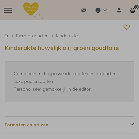
0
Extra producten
Kinderakte
Kinderakte huwelijk olijfgroen goudfolie
Combineer met bijpassende kaarten en producten
Luxe papiersoorten
Personaliseer gemakkelijk in de editor
Formaten en prijzen