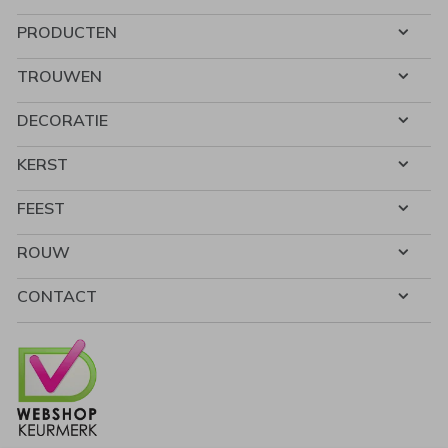
PRODUCTEN
TROUWEN
DECORATIE
KERST
FEEST
ROUW
CONTACT