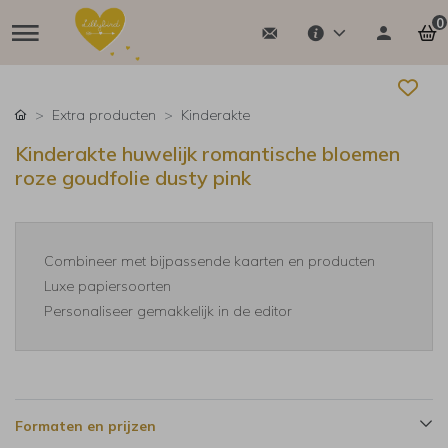
0
Extra producten
Kinderakte
Kinderakte huwelijk romantische bloemen
roze goudfolie dusty pink
Combineer met bijpassende kaarten en producten
Luxe papiersoorten
Personaliseer gemakkelijk in de editor
Formaten en prijzen