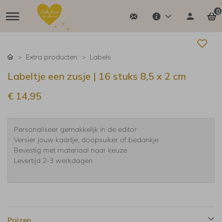
0
Extra producten
Labels
Labeltje een zusje | 16 stuks 8,5 x 2 cm
€ 14,95
Personaliseer gemakkelijk in de editor
Versier jouw kaartje, doopsuiker of bedankje
Bevestig met materiaal naar keuze
Levertijd 2-3 werkdagen
Prijzen