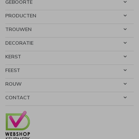
GEBOORTE
PRODUCTEN
TROUWEN
DECORATIE
KERST
FEEST
ROUW
CONTACT