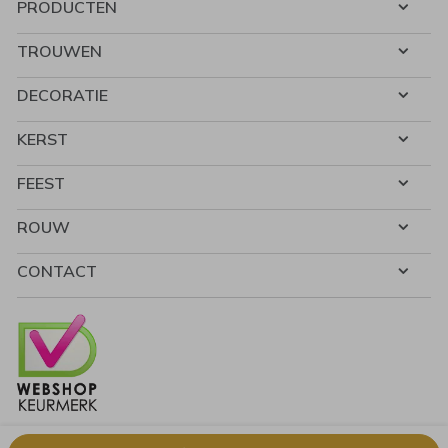
PRODUCTEN
TROUWEN
DECORATIE
KERST
FEEST
ROUW
CONTACT