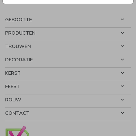
GEBOORTE
PRODUCTEN
TROUWEN
DECORATIE
KERST
FEEST
ROUW
CONTACT