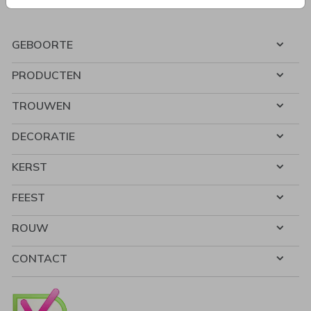
GEBOORTE
PRODUCTEN
TROUWEN
DECORATIE
KERST
FEEST
ROUW
CONTACT