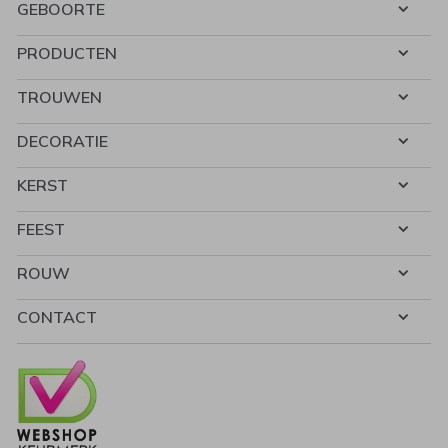
GEBOORTE
PRODUCTEN
TROUWEN
DECORATIE
KERST
FEEST
ROUW
CONTACT