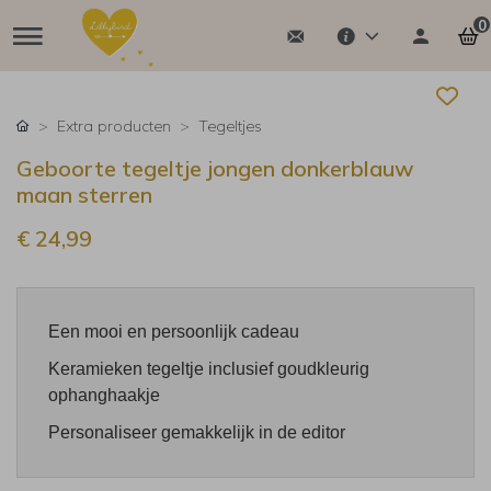
0
Extra producten
Tegeltjes
Geboorte tegeltje jongen donkerblauw
maan sterren
€ 24,99
Een mooi en persoonlijk cadeau
Keramieken tegeltje inclusief goudkleurig
ophanghaakje
Personaliseer gemakkelijk in de editor