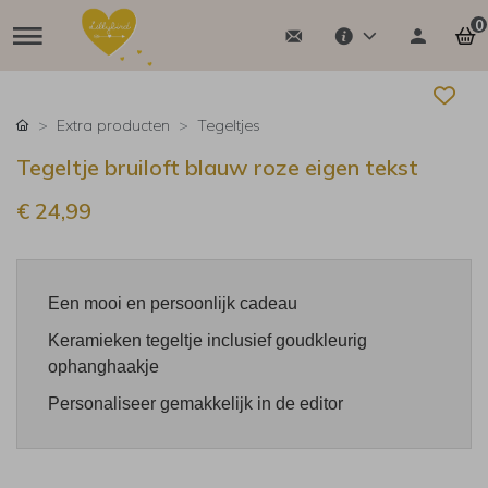
0
Extra producten
Tegeltjes
Tegeltje bruiloft blauw roze eigen tekst
€ 24,99
Een mooi en persoonlijk cadeau
Keramieken tegeltje inclusief goudkleurig
ophanghaakje
Personaliseer gemakkelijk in de editor