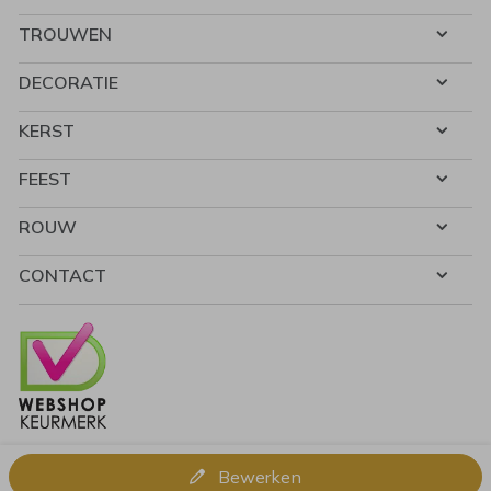
TROUWEN
DECORATIE
KERST
FEEST
ROUW
CONTACT
Bewerken