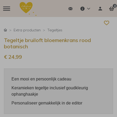
0
Extra producten
Tegeltjes
Tegeltje bruiloft bloemenkrans rood
botanisch
€ 24,99
Een mooi en persoonlijk cadeau
Keramieken tegeltje inclusief goudkleurig
ophanghaakje
Personaliseer gemakkelijk in de editor