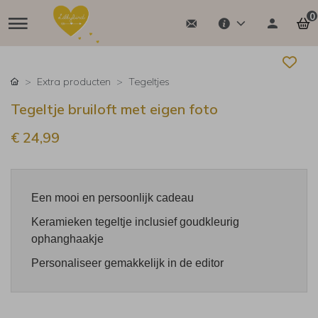
0
Extra producten
Tegeltjes
Tegeltje bruiloft met eigen foto
€ 24,99
Een mooi en persoonlijk cadeau
Keramieken tegeltje inclusief goudkleurig
ophanghaakje
Personaliseer gemakkelijk in de editor