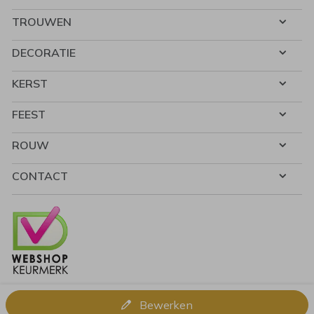
TROUWEN
DECORATIE
KERST
FEEST
ROUW
CONTACT
Bewerken