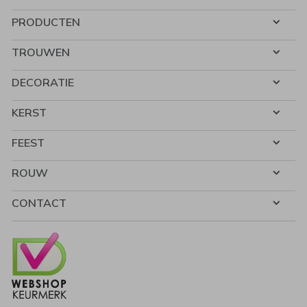
PRODUCTEN
TROUWEN
DECORATIE
KERST
FEEST
ROUW
CONTACT