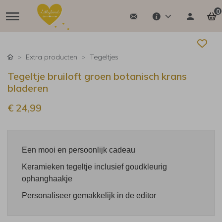
0
Extra producten
Tegeltjes
Tegeltje bruiloft groen botanisch krans
bladeren
€ 24,99
Een mooi en persoonlijk cadeau
Keramieken tegeltje inclusief goudkleurig
ophanghaakje
Personaliseer gemakkelijk in de editor