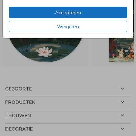
Accepteren
Weigeren
GEBOORTE
PRODUCTEN
TROUWEN
DECORATIE