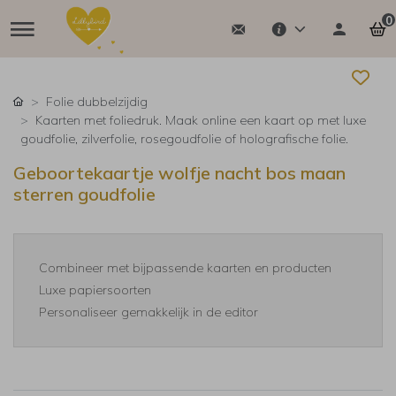
0
Folie dubbelzijdig
Kaarten met foliedruk. Maak online een kaart op met luxe
goudfolie, zilverfolie, rosegoudfolie of holografische folie.
Geboortekaartje wolfje nacht bos maan
sterren goudfolie
Combineer met bijpassende kaarten en producten
Luxe papiersoorten
Personaliseer gemakkelijk in de editor