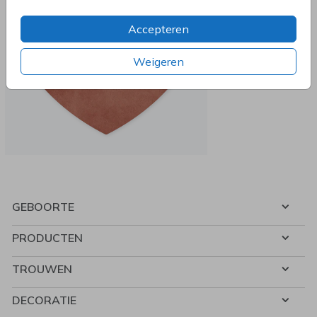
Accepteren
Weigeren
GEBOORTE
PRODUCTEN
TROUWEN
DECORATIE