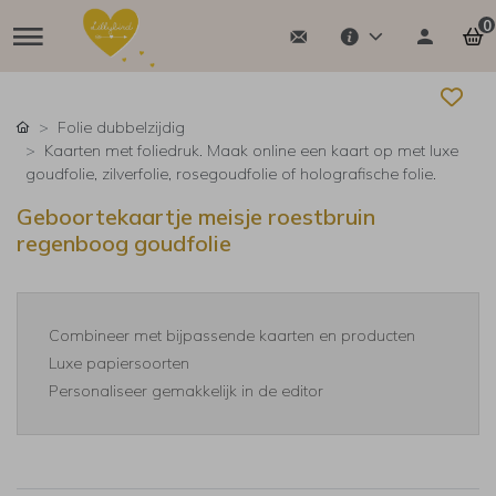
0
Folie dubbelzijdig
Kaarten met foliedruk. Maak online een kaart op met luxe
goudfolie, zilverfolie, rosegoudfolie of holografische folie.
Geboortekaartje meisje roestbruin
regenboog goudfolie
Combineer met bijpassende kaarten en producten
Luxe papiersoorten
Personaliseer gemakkelijk in de editor