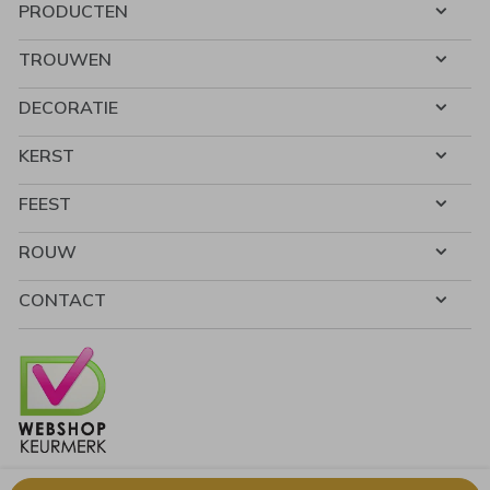
PRODUCTEN
TROUWEN
DECORATIE
KERST
FEEST
ROUW
CONTACT