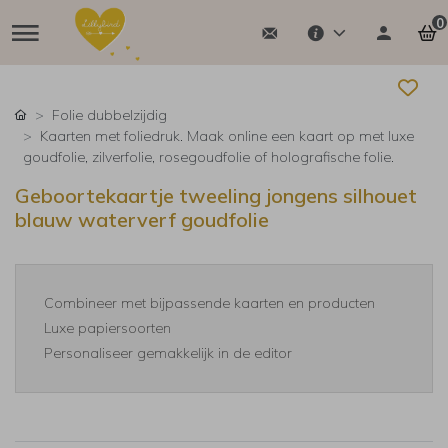
0
Folie dubbelzijdig
Kaarten met foliedruk. Maak online een kaart op met luxe
goudfolie, zilverfolie, rosegoudfolie of holografische folie.
Geboortekaartje tweeling jongens silhouet
blauw waterverf goudfolie
Combineer met bijpassende kaarten en producten
Luxe papiersoorten
Personaliseer gemakkelijk in de editor