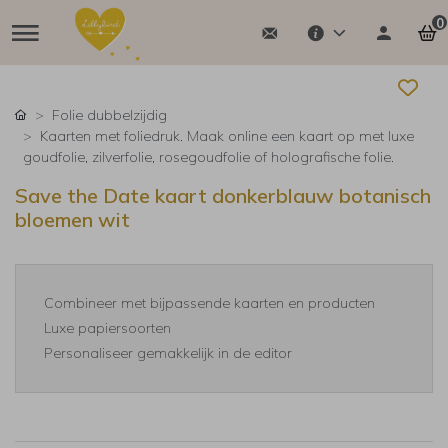
0
Folie dubbelzijdig
Kaarten met foliedruk. Maak online een kaart op met luxe
goudfolie, zilverfolie, rosegoudfolie of holografische folie.
Save the Date kaart donkerblauw botanisch
bloemen wit
Combineer met bijpassende kaarten en producten
Luxe papiersoorten
Personaliseer gemakkelijk in de editor