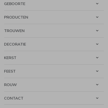
GEBOORTE
PRODUCTEN
TROUWEN
DECORATIE
KERST
FEEST
ROUW
CONTACT