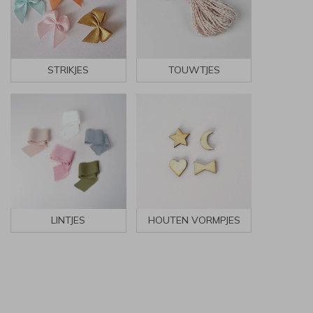
STRIKJES
TOUWTJES
LINTJES
HOUTEN VORMPJES