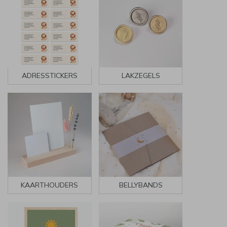
ADRESSTICKERS
LAKZEGELS
KAARTHOUDERS
BELLYBANDS