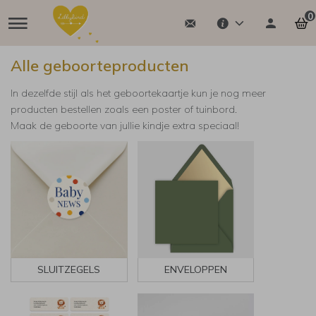
0
Alle geboorteproducten
In dezelfde stijl als het geboortekaartje kun je nog meer
producten bestellen zoals een poster of tuinbord.
Maak de geboorte van jullie kindje extra speciaal!
SLUITZEGELS
ENVELOPPEN