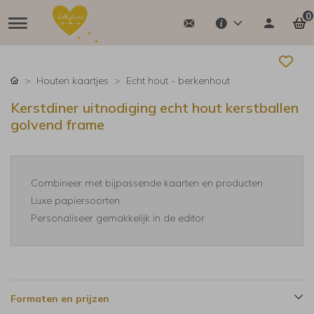
0
Houten kaartjes
Echt hout - berkenhout
Kerstdiner uitnodiging echt hout kerstballen
golvend frame
Combineer met bijpassende kaarten en producten
Luxe papiersoorten
Personaliseer gemakkelijk in de editor
Formaten en prijzen