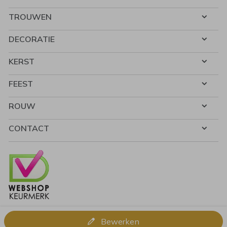
TROUWEN
DECORATIE
KERST
FEEST
ROUW
CONTACT
Bewerken