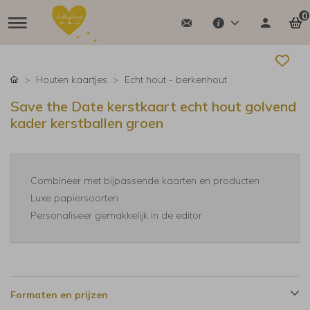
0
Houten kaartjes
Echt hout - berkenhout
Save the Date kerstkaart echt hout golvend
kader kerstballen groen
Combineer met bijpassende kaarten en producten
Luxe papiersoorten
Personaliseer gemakkelijk in de editor
Formaten en prijzen