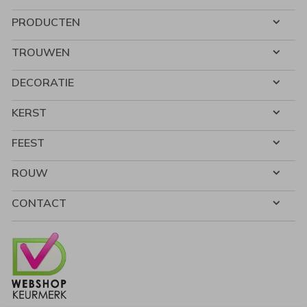
PRODUCTEN
TROUWEN
DECORATIE
KERST
FEEST
ROUW
CONTACT