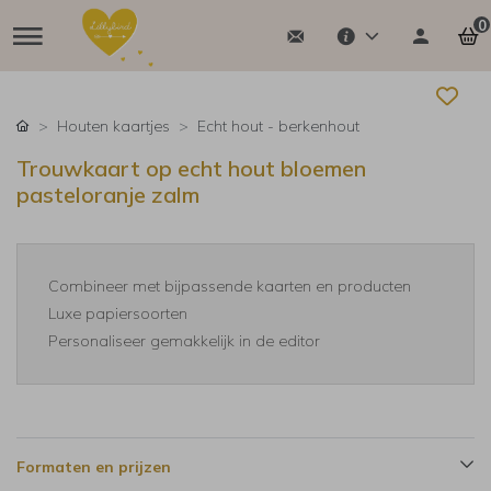
0
Houten kaartjes
Echt hout - berkenhout
Trouwkaart op echt hout bloemen
pasteloranje zalm
Combineer met bijpassende kaarten en producten
Luxe papiersoorten
Personaliseer gemakkelijk in de editor
Formaten en prijzen