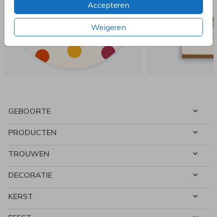
Accepteren
Weigeren
GEBOORTE
PRODUCTEN
TROUWEN
DECORATIE
KERST