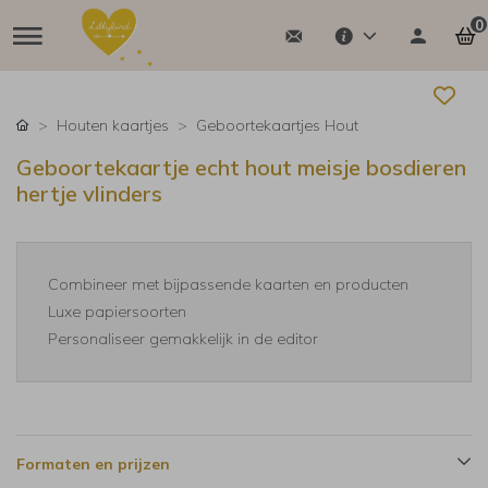
0
Houten kaartjes
Geboortekaartjes Hout
Geboortekaartje echt hout meisje bosdieren
hertje vlinders
Combineer met bijpassende kaarten en producten
Luxe papiersoorten
Personaliseer gemakkelijk in de editor
Formaten en prijzen