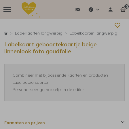
0
Labelkaarten langwerpig
Labelkaarten langwerpig
Labelkaart geboortekaartje beige
linnenlook foto goudfolie
Combineer met bijpassende kaarten en producten
Luxe papiersoorten
Personaliseer gemakkelijk in de editor
Formaten en prijzen