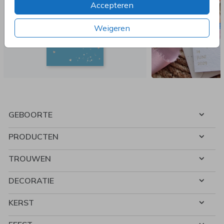
Accepteren
Weigeren
GEBOORTE
PRODUCTEN
TROUWEN
DECORATIE
KERST