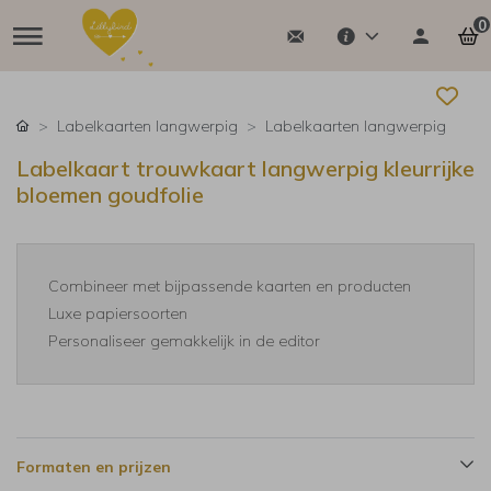
0
Labelkaarten langwerpig
Labelkaarten langwerpig
Labelkaart trouwkaart langwerpig kleurrijke
bloemen goudfolie
Combineer met bijpassende kaarten en producten
Luxe papiersoorten
Personaliseer gemakkelijk in de editor
Formaten en prijzen