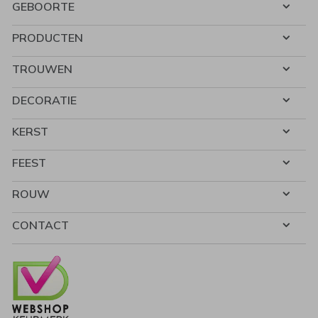
GEBOORTE
PRODUCTEN
TROUWEN
DECORATIE
KERST
FEEST
ROUW
CONTACT