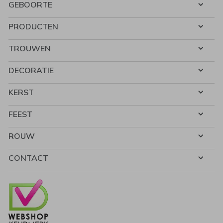
GEBOORTE
PRODUCTEN
TROUWEN
DECORATIE
KERST
FEEST
ROUW
CONTACT