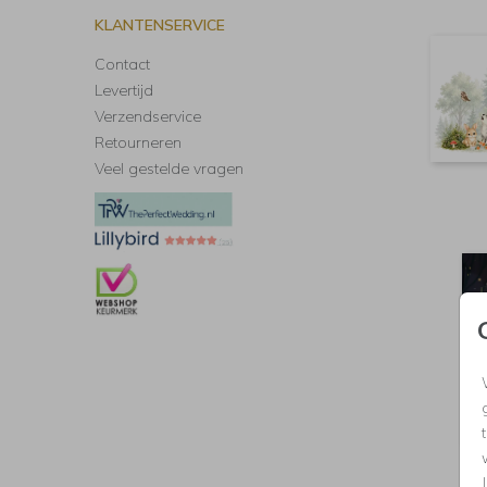
KLANTENSERVICE
Contact
Levertijd
Verzendservice
Retourneren
Veel gestelde vragen