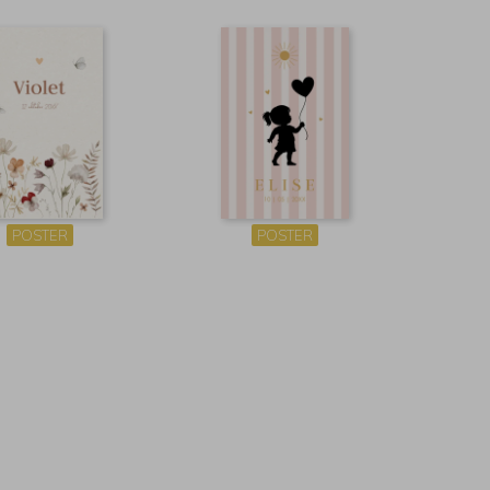
POSTER
POSTER