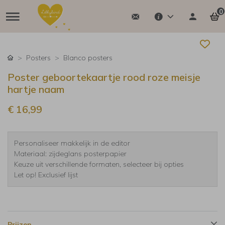
0
Posters
Blanco posters
Poster geboortekaartje rood roze meisje
hartje naam
€ 16,99
Personaliseer makkelijk in de editor
Materiaal: zijdeglans posterpapier
Keuze uit verschillende formaten, selecteer bij opties
Let op! Exclusief lijst
Prijzen