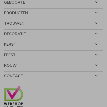
GEBOORTE
PRODUCTEN
TROUWEN
DECORATIE
KERST
FEEST
ROUW
CONTACT