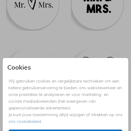
Cookies
Wij gebruiken cookies en vergelijkbare technieken om een
betere gebruikerservaring te bieden, ons websiteverkeer en
onze prestaties te analyseren en voor marketing- en
sociale mediadoeleinden (het weergeven van
gepersonaliseerde advertenties).
Je kunt jouw toestemming altijd wijzigen of intrekken op ons
ons cookiebeleid
.