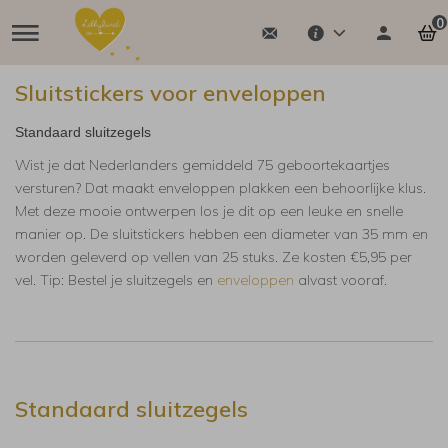
0
Sluitstickers voor enveloppen
Standaard sluitzegels
Wist je dat Nederlanders gemiddeld 75 geboortekaartjes
versturen? Dat maakt enveloppen plakken een behoorlijke klus.
Met deze mooie ontwerpen los je dit op een leuke en snelle
manier op. De sluitstickers hebben een diameter van 35 mm en
worden geleverd op vellen van 25 stuks. Ze kosten €5,95 per
vel. Tip: Bestel je sluitzegels en
enveloppen
alvast vooraf.
Standaard sluitzegels