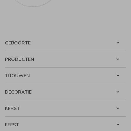
GEBOORTE
PRODUCTEN
TROUWEN
DECORATIE
KERST
FEEST