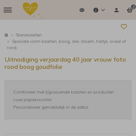
0
Stanskaarten
Speciale vorm kaarten, boog, ster, bloem, hartje, ovaal of
rond.
Uitnodiging verjaardag 40 jaar vrouw foto
rood boog goudfolie
Combineer met bijpassende kaarten en producten
Luxe papiersoorten
Personaliseer gemakkelijk in de editor