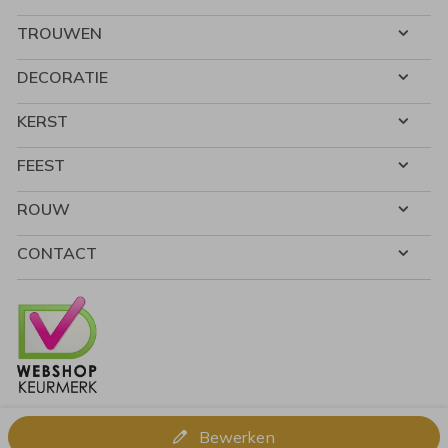
TROUWEN
DECORATIE
KERST
FEEST
ROUW
CONTACT
Bewerken