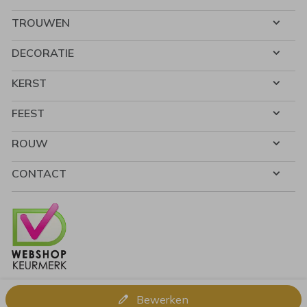
TROUWEN
DECORATIE
KERST
FEEST
ROUW
CONTACT
Bewerken