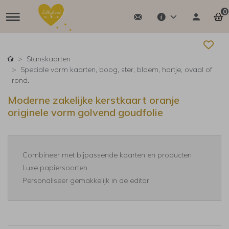
0
Stanskaarten
Speciale vorm kaarten, boog, ster, bloem, hartje, ovaal of
rond.
Moderne zakelijke kerstkaart oranje
originele vorm golvend goudfolie
Combineer met bijpassende kaarten en producten
Luxe papiersoorten
Personaliseer gemakkelijk in de editor