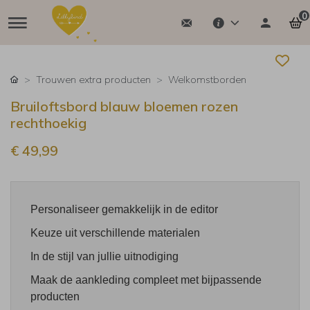
0
Trouwen extra producten
Welkomstborden
Bruiloftsbord blauw bloemen rozen
rechthoekig
€ 49,99
Personaliseer gemakkelijk in de editor
Keuze uit verschillende materialen
In de stijl van jullie uitnodiging
Maak de aankleding compleet met bijpassende
producten