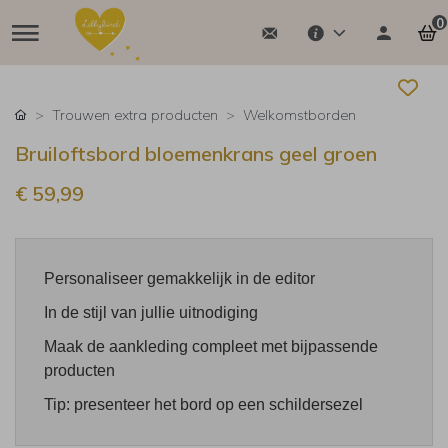
0
Trouwen extra producten
Welkomstborden
Bruiloftsbord bloemenkrans geel groen
€ 59,99
Personaliseer gemakkelijk in de editor
In de stijl van jullie uitnodiging
Maak de aankleding compleet met bijpassende
producten
Tip: presenteer het bord op een schildersezel