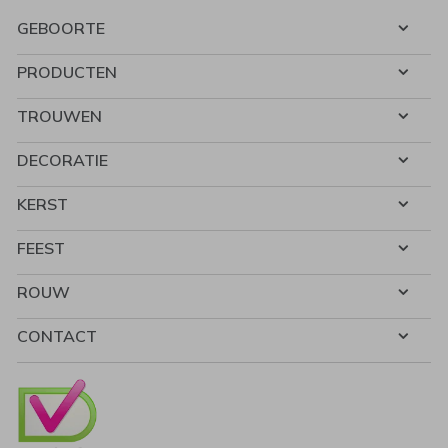
GEBOORTE
PRODUCTEN
TROUWEN
DECORATIE
KERST
FEEST
ROUW
CONTACT