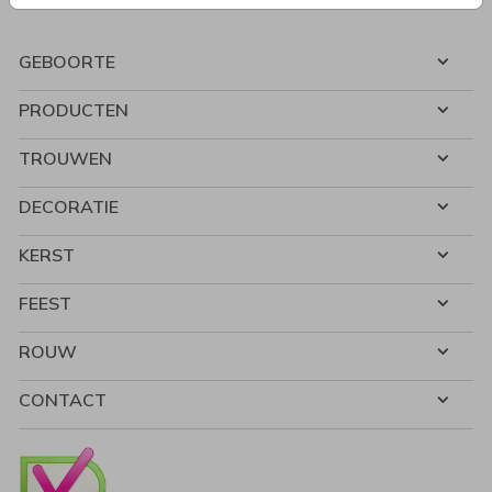
GEBOORTE
PRODUCTEN
TROUWEN
DECORATIE
KERST
FEEST
ROUW
CONTACT