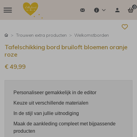
0
Trouwen extra producten
Welkomstborden
Tafelschikking bord bruiloft bloemen oranje
roze
€ 49,99
Personaliseer gemakkelijk in de editor
Keuze uit verschillende materialen
In de stijl van jullie uitnodiging
Maak de aankleding compleet met bijpassende
producten