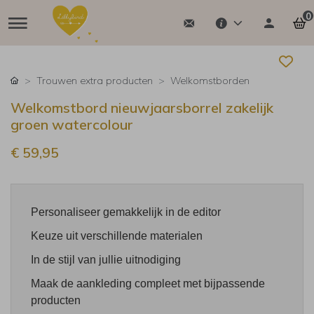
0
Trouwen extra producten
Welkomstborden
Welkomstbord nieuwjaarsborrel zakelijk
groen watercolour
€ 59,95
Personaliseer gemakkelijk in de editor
Keuze uit verschillende materialen
In de stijl van jullie uitnodiging
Maak de aankleding compleet met bijpassende
producten