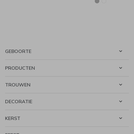
GEBOORTE
PRODUCTEN
TROUWEN
DECORATIE
KERST