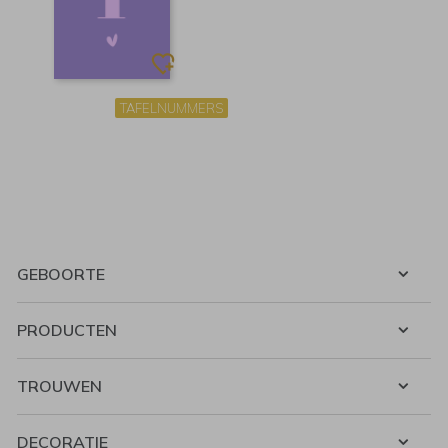
TAFELNUMMERS
GEBOORTE
PRODUCTEN
TROUWEN
DECORATIE