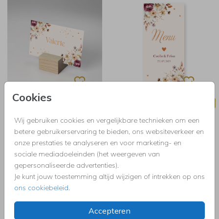
Cookies
NAAMKAARTJES
MENUKAART
Wij gebruiken cookies en vergelijkbare technieken om een
betere gebruikerservaring te bieden, ons websiteverkeer en
onze prestaties te analyseren en voor marketing- en
sociale mediadoeleinden (het weergeven van
gepersonaliseerde advertenties).
Je kunt jouw toestemming altijd wijzigen of intrekken op ons
ons cookiebeleid
.
Accepteren