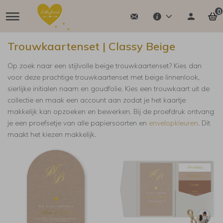
0
Trouwkaartenset | Classy Beige
Op zoek naar een stijlvolle beige trouwkaartenset? Kies dan
voor deze prachtige trouwkaartenset met beige linnenlook,
sierlijke initialen naam en goudfolie. Kies een trouwkaart uit de
collectie en maak een account aan zodat je het kaartje
makkelijk kan opzoeken en bewerken. Bij de proefdruk ontvang
je een proefsetje van alle papiersoorten en
envelopkleuren
. Dit
maakt het kiezen makkelijk.