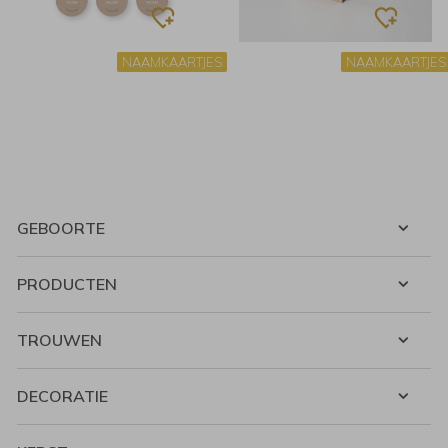
NAAMKAARTJES
NAAMKAARTJES
GEBOORTE
PRODUCTEN
TROUWEN
DECORATIE