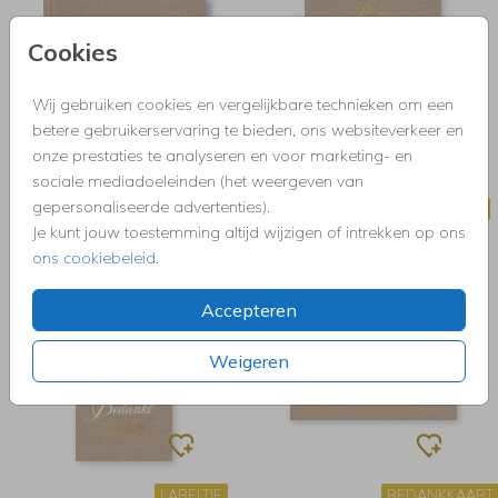
Cookies
Wij gebruiken cookies en vergelijkbare technieken om een
betere gebruikerservaring te bieden, ons websiteverkeer en
onze prestaties te analyseren en voor marketing- en
sociale mediadoeleinden (het weergeven van
gepersonaliseerde advertenties).
GASTENBOEK
KINDERAKTE
Je kunt jouw toestemming altijd wijzigen of intrekken op ons
ons cookiebeleid
.
Accepteren
Weigeren
LABELTJE
BEDANKKAART