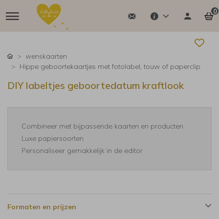
0
wenskaarten
Hippe geboortekaartjes met fotolabel, touw of paperclip
DIY labeltjes geboortedatum kraftlook
Combineer met bijpassende kaarten en producten
Luxe papiersoorten
Personaliseer gemakkelijk in de editor
Formaten en prijzen