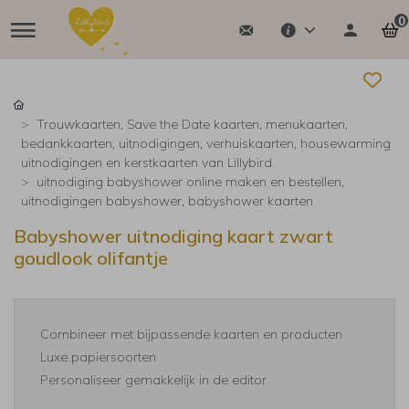
0
Trouwkaarten, Save the Date kaarten, menukaarten,
bedankkaarten, uitnodigingen, verhuiskaarten, housewarming
uitnodigingen en kerstkaarten van Lillybird
uitnodiging babyshower online maken en bestellen,
uitnodigingen babyshower, babyshower kaarten
Babyshower uitnodiging kaart zwart
goudlook olifantje
Combineer met bijpassende kaarten en producten
Luxe papiersoorten
Personaliseer gemakkelijk in de editor