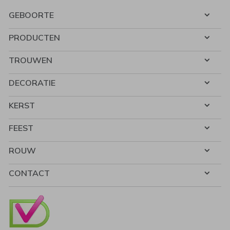
GEBOORTE
PRODUCTEN
TROUWEN
DECORATIE
KERST
FEEST
ROUW
CONTACT