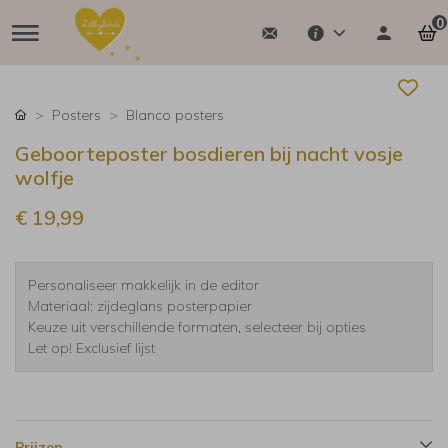
0
Posters
Blanco posters
Geboorteposter bosdieren bij nacht vosje
wolfje
€ 19,99
Personaliseer makkelijk in de editor
Materiaal: zijdeglans posterpapier
Keuze uit verschillende formaten, selecteer bij opties
Let op! Exclusief lijst
Prijzen