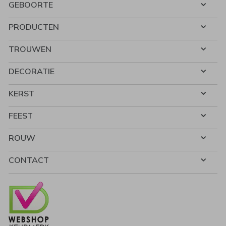
GEBOORTE
PRODUCTEN
TROUWEN
DECORATIE
KERST
FEEST
ROUW
CONTACT