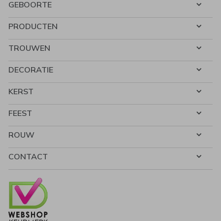
GEBOORTE
PRODUCTEN
TROUWEN
DECORATIE
KERST
FEEST
ROUW
CONTACT